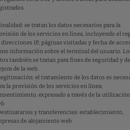
gistrados
Finalidad: se tratan los datos necesarios para la
ovisión de los servicios en línea, incluyendo el re
 direcciones IP, páginas visitadas y fecha de acces
mo información sobre el terminal del usuario. Lo
tos también se tratan para fines de seguridad y d
jora de la web.
Legitimación: el tratamiento de los datos es neces
ra la provisión de los servicios en línea;
nsentimiento, expresado a través de la utilización
eb
Destinatarios y transferencias: establecimiento,
presas de alojamiento web