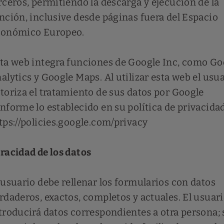
rceros, permitiendo la descarga y ejecución de la
nción, inclusive desde páginas fuera del Espacio
onómico Europeo.
ta web integra funciones de Google Inc, como Go
alytics y Google Maps. Al utilizar esta web el usu
toriza el tratamiento de sus datos por Google
nforme lo establecido en su política de privacidad
tps://policies.google.com/privacy
racidad de los datos
 usuario debe rellenar los formularios con datos
rdaderos, exactos, completos y actuales. El usuar
troducirá datos correspondientes a otra persona; 