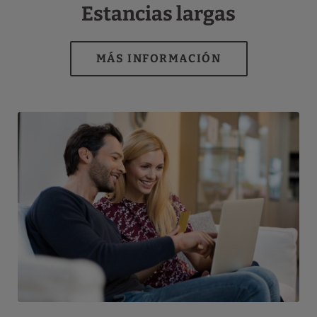
Estancias largas