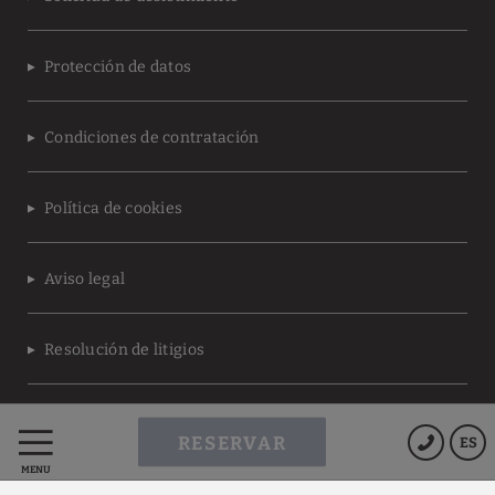
Protección de datos
Condiciones de contratación
Política de cookies
Aviso legal
Resolución de litigios
Powered by Keytel
RESERVAR
ES
Compra segura
MENÚ