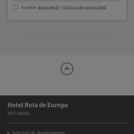
Aceptar
Aviso legal
y
política de privacidad
Hotel Ruta de Europa
HVI-00352
Solicitud de desistimiento